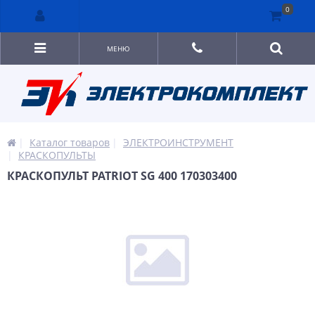
0
МЕНЮ
Каталог товаров
ЭЛЕКТРОИНСТРУМЕНТ
КРАСКОПУЛЬТЫ
КРАСКОПУЛЬТ PATRIOT SG 400 170303400