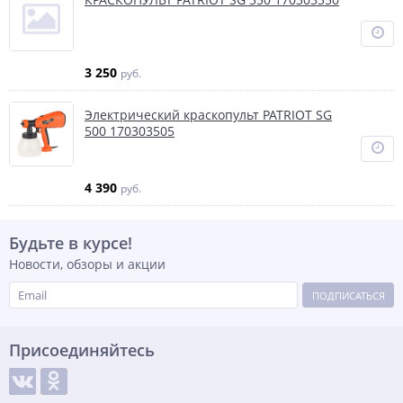
3 250
руб.
Электрический краскопульт PATRIOT SG
500 170303505
4 390
руб.
Будьте в курсе!
Новости, обзоры и акции
ПОДПИСАТЬСЯ
Присоединяйтесь