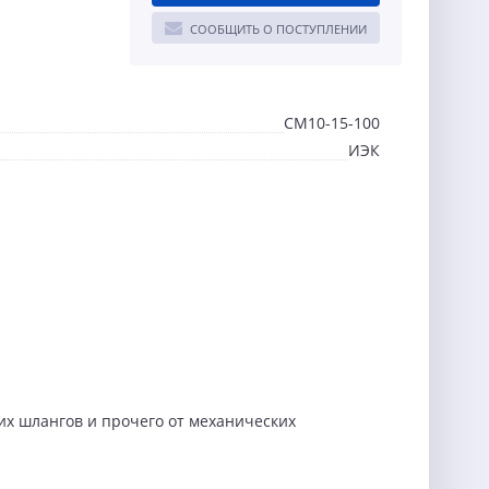
СООБЩИТЬ О ПОСТУПЛЕНИИ
CM10-15-100
ИЭК
их шлангов и прочего от механических