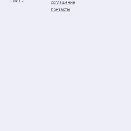
советы
соглашение
Контакты