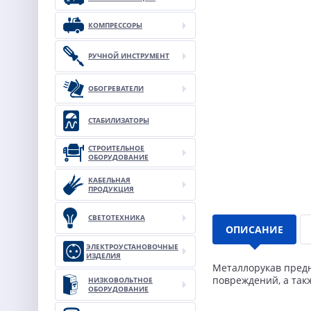
КОМПРЕССОРЫ
РУЧНОЙ ИНСТРУМЕНТ
ОБОГРЕВАТЕЛИ
СТАБИЛИЗАТОРЫ
СТРОИТЕЛЬНОЕ
ОБОРУДОВАНИЕ
КАБЕЛЬНАЯ
ПРОДУКЦИЯ
СВЕТОТЕХНИКА
ОПИСАНИЕ
ЭЛЕКТРОУСТАНОВОЧНЫЕ
ИЗДЕЛИЯ
Металлорукав предн
повреждений, а так
НИЗКОВОЛЬТНОЕ
ОБОРУДОВАНИЕ