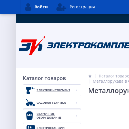
Войти
Регистрация
Каталог товар
Каталог товаров
Металлорукава в
Металлорук
ЭЛЕКТРОИНСТРУМЕНТ
САДОВАЯ ТЕХНИКА
СВАРОЧНОЕ
ОБОРУДОВАНИЕ
ЭЛЕКТРОСТАНЦИИ