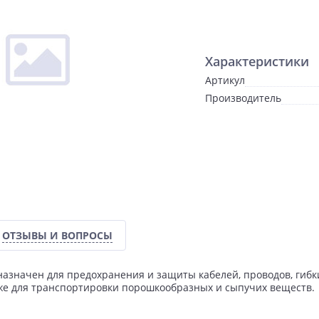
Характеристики
Артикул
Производитель
ОТЗЫВЫ И ВОПРОСЫ
азначен для предохранения и защиты кабелей, проводов, гибк
же для транспортировки порошкообразных и сыпучих веществ.