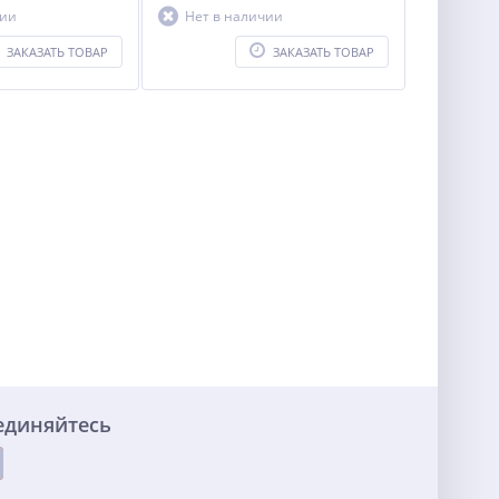
чии
Нет в наличии
ЗАКАЗАТЬ ТОВАР
ЗАКАЗАТЬ ТОВАР
единяйтесь