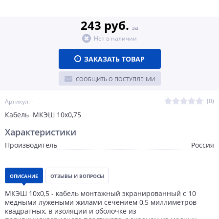
243 руб.
за
Нет в наличии
ЗАКАЗАТЬ ТОВАР
СООБЩИТЬ О ПОСТУПЛЕНИИ
(0)
Артикул: -
Кабель МКЭШ 10х0,75
Характеристики
Производитель
Россия
ОПИСАНИЕ
ОТЗЫВЫ И ВОПРОСЫ
МКЭШ 10х0,5 - кабель монтажный экранированный с 10
медными лужеными жилами сечением 0,5 миллиметров
квадратных, в изоляции и оболочке из