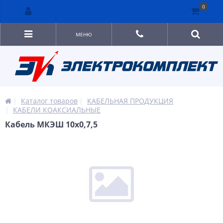
0
МЕНЮ
Каталог товаров
КАБЕЛЬНАЯ ПРОДУКЦИЯ
КАБЕЛИ КОАКСИАЛЬНЫЕ
Кабель МКЭШ 10х0,7,5