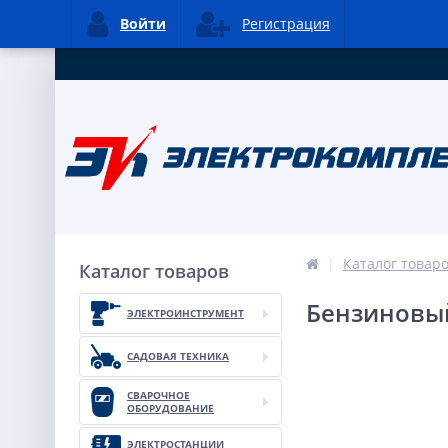
Войти
Регистрация
Каталог товар
Каталог товаров
Бензиновый
ЭЛЕКТРОИНСТРУМЕНТ
САДОВАЯ ТЕХНИКА
СВАРОЧНОЕ
ОБОРУДОВАНИЕ
ЭЛЕКТРОСТАНЦИИ