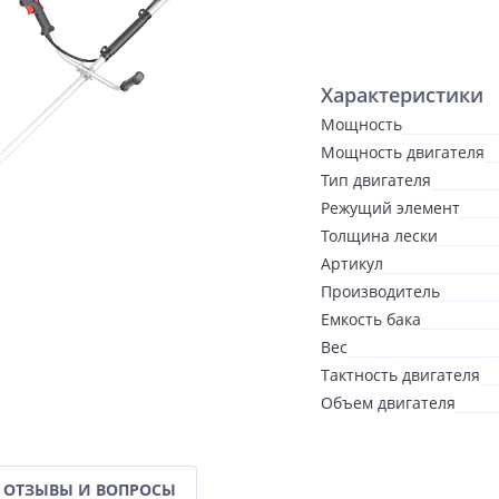
Характеристики
Мощность
Мощность двигателя
Тип двигателя
Режущий элемент
Толщина лески
Артикул
Производитель
Емкость бака
Вес
Тактность двигателя
Объем двигателя
ОТЗЫВЫ И ВОПРОСЫ