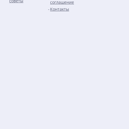
советы
соглашение
Контакты