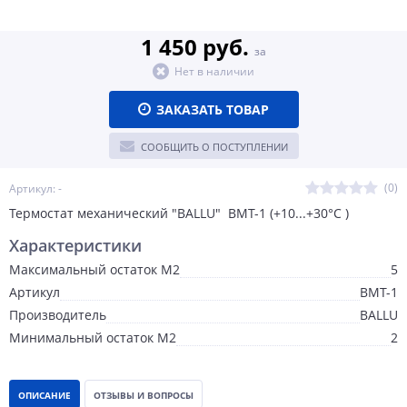
1 450 руб.
за
Нет в наличии
ЗАКАЗАТЬ ТОВАР
СООБЩИТЬ О ПОСТУПЛЕНИИ
(0)
Артикул: -
Термостат механический "BALLU" BMT-1 (+10...+30°С )
Характеристики
Максимальный остаток М2
5
Артикул
ВМТ-1
Производитель
BALLU
Минимальный остаток М2
2
ОПИСАНИЕ
ОТЗЫВЫ И ВОПРОСЫ