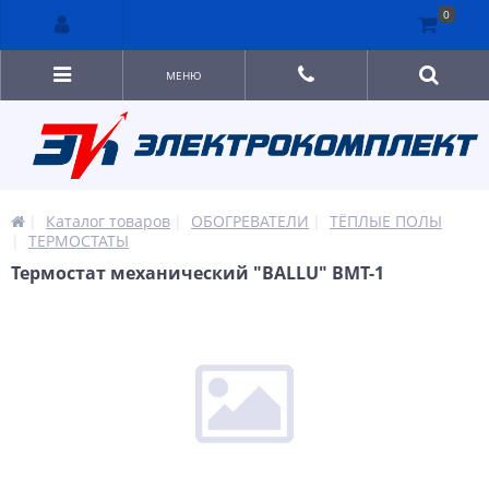
0
МЕНЮ
Каталог товаров
ОБОГРЕВАТЕЛИ
ТЁПЛЫЕ ПОЛЫ
ТЕРМОСТАТЫ
Термостат механический "BALLU" BMT-1