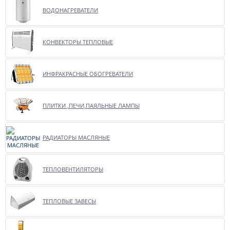
ВОДОНАГРЕВАТЕЛИ
КОНВЕКТОРЫ ТЕПЛОВЫЕ
ИНФРАКРАСНЫЕ ОБОГРЕВАТЕЛИ
ПЛИТКИ ,ПЕЧИ,ПАЯЛЬНЫЕ ЛАМПЫ
РАДИАТОРЫ МАСЛЯНЫЕ
ТЕПЛОВЕНТИЛЯТОРЫ
ТЕПЛОВЫЕ ЗАВЕСЫ