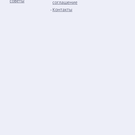
советы
соглашение
Контакты