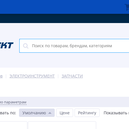
ов
ЭЛЕКТРОИНСТРУМЕНТ
ЗАПЧАСТИ
по параметрам
вать по
:
Умолчанию
Цене
Рейтингу
Показывать 