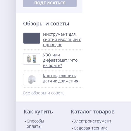
ПОДПИСАТЬСЯ
Обзоры и советы
Инструмент для
снятия изоляции с
проводов
УЗО или
дифавтомат? Что
выбрать?
Как подключить
датчик движения
Все обзоры и советы
Как купить
Каталог товаров
Способы
Электроиструмент
оплаты
Садовая техника