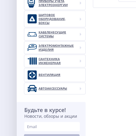
ПРИБОРЫ УЧЕТА
ЭЛЕКТРОЭНЕРГИИ
ЩИТОВОЕ
ОБОРУДОВАНИЕ,
БОКСЫ
КАБЕЛЕНЕСУЩИЕ
СИСТЕМЫ
ЭЛЕКТРОМОНТАЖНЫЕ
ИЗДЕЛИЯ
САНТЕХНИКА
ИНЖЕНЕРНАЯ
ВЕНТИЛЯЦИЯ
АВТОАКСЕССУАРЫ
Будьте в курсе!
Новости, обзоры и акции