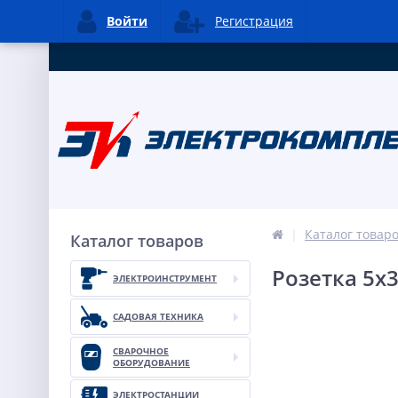
Войти
Регистрация
Каталог товар
Каталог товаров
Розетка 5х3
ЭЛЕКТРОИНСТРУМЕНТ
САДОВАЯ ТЕХНИКА
СВАРОЧНОЕ
ОБОРУДОВАНИЕ
ЭЛЕКТРОСТАНЦИИ