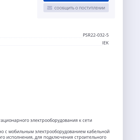
СООБЩИТЬ О ПОСТУПЛЕНИИ
PSR22-032-5
IEK
ационарного электрооборудования к сети
но с мобильным электрооборудованием кабельной
го исполнения, для подключения строительного