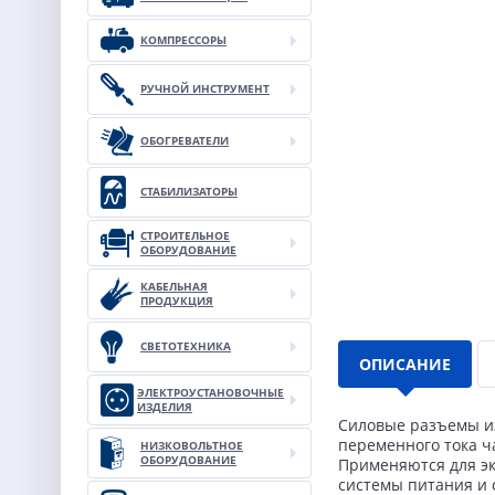
КОМПРЕССОРЫ
РУЧНОЙ ИНСТРУМЕНТ
ОБОГРЕВАТЕЛИ
СТАБИЛИЗАТОРЫ
СТРОИТЕЛЬНОЕ
ОБОРУДОВАНИЕ
КАБЕЛЬНАЯ
ПРОДУКЦИЯ
СВЕТОТЕХНИКА
ОПИСАНИЕ
ЭЛЕКТРОУСТАНОВОЧНЫЕ
ИЗДЕЛИЯ
Силовые разъемы из
переменного тока ча
НИЗКОВОЛЬТНОЕ
ОБОРУДОВАНИЕ
Применяются для эк
системы питания и 