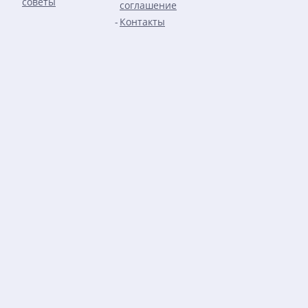
советы
соглашение
Контакты