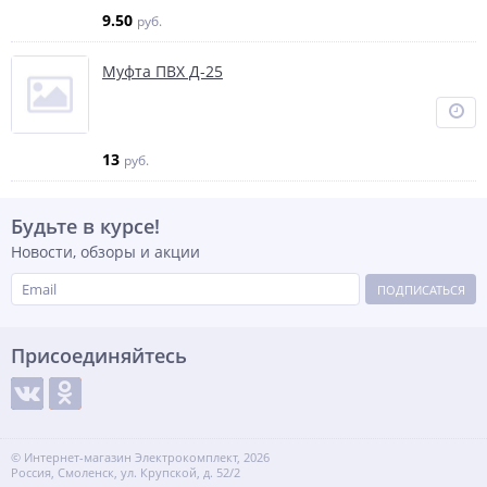
9.50
руб.
Муфта ПВХ Д-25
13
руб.
Будьте в курсе!
Новости, обзоры и акции
ПОДПИСАТЬСЯ
Присоединяйтесь
© Интернет-магазин Электрокомплект, 2026
Россия, Смоленск, ул. Крупской, д. 52/2