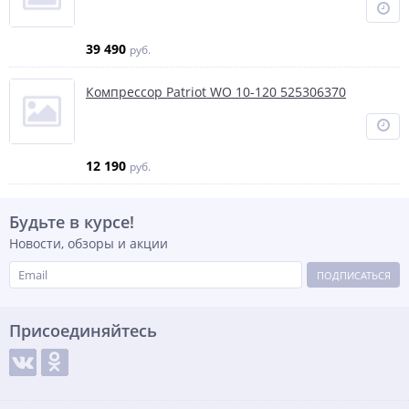
39 490
руб.
Компрессор Patriot WO 10-120 525306370
12 190
руб.
Будьте в курсе!
Новости, обзоры и акции
ПОДПИСАТЬСЯ
Присоединяйтесь