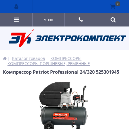
0
МЕНЮ
Каталог товаров
КОМПРЕССОРЫ
КОМПРЕССОРЫ ПОРШНЕВЫЕ, РЕМЕННЫЕ
Компрессор Patriot Professional 24/320 525301945