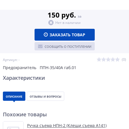
150 руб.
за
Нет в наличии
ЗАКАЗАТЬ ТОВАР
СООБЩИТЬ О ПОСТУПЛЕНИИ
(0)
Артикул: -
Предохранитель ППН-35/40А габ.01
Характеристики
ОПИСАНИЕ
ОТЗЫВЫ И ВОПРОСЫ
Похожие товары
Ручка съема НПН-2 (Клещи съема А141)