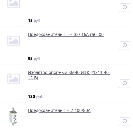
15
руб.
Предохранитель ППН-33/ 16А габ. 00
95
руб.
Изолятор опорный SM40 ИЭК (YIS11-40-
12-B)
130
руб.
Предохранитель ПН 2-100/80А