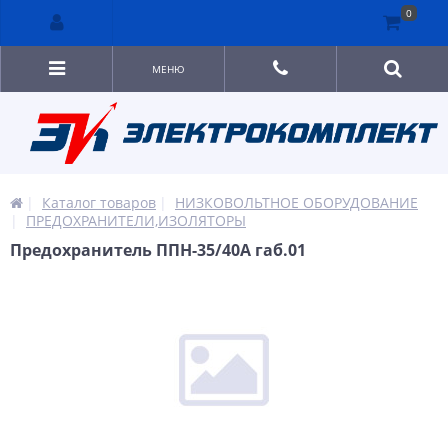
0
МЕНЮ
Каталог товаров
НИЗКОВОЛЬТНОЕ ОБОРУДОВАНИЕ
ПРЕДОХРАНИТЕЛИ,ИЗОЛЯТОРЫ
Предохранитель ППН-35/40А габ.01