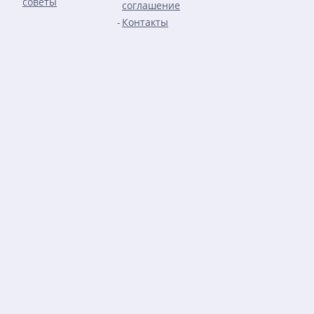
советы
соглашение
Контакты