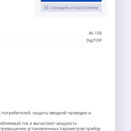
СООБЩИТЬ О ПОСТУПЛЕНИИ
46-156
DigiTOP
потребителей, защиты вводной проводки и
ребляемый ток и вычисляет мощность
и превышении установленных параметров прибор