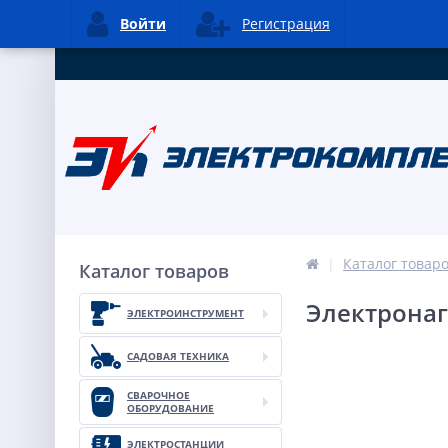
Войти
Регистрация
Каталог товар
Каталог товаров
Электронаг
ЭЛЕКТРОИНСТРУМЕНТ
САДОВАЯ ТЕХНИКА
СВАРОЧНОЕ
ОБОРУДОВАНИЕ
ЭЛЕКТРОСТАНЦИИ