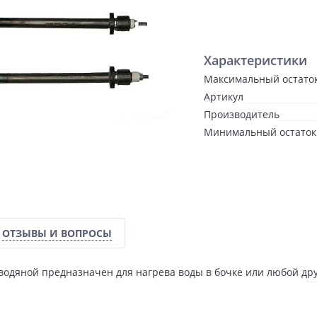
Характеристики
Максимальный остато
Артикул
Производитель
Минимальный остаток
ОТЗЫВЫ И ВОПРОСЫ
водяной предназначен для нагрева воды в бочке или любой др