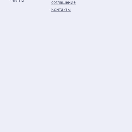
советы
соглашение
Контакты