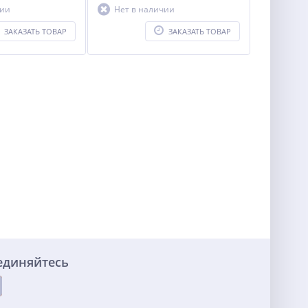
чии
Нет в наличии
ЗАКАЗАТЬ ТОВАР
ЗАКАЗАТЬ ТОВАР
единяйтесь