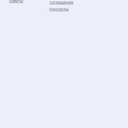
советы
соглашение
Контакты