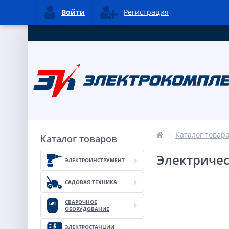
Войти
Регистрация
Каталог товар
Каталог товаров
Электричес
ЭЛЕКТРОИНСТРУМЕНТ
САДОВАЯ ТЕХНИКА
СВАРОЧНОЕ
ОБОРУДОВАНИЕ
ЭЛЕКТРОСТАНЦИИ