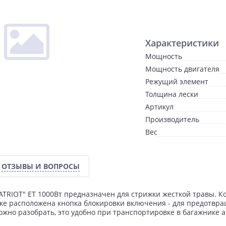
Характеристики
Мощность
Мощность двигателя
Режущий элемент
Толщина лески
Артикул
Производитель
Вес
ОТЗЫВЫ И ВОПРОСЫ
TRIOT" ET 1000Вт предназначен для стрижки жесткой травы. 
тке расположена кнопка блокировки включения - для предотвр
жно разобрать, это удобно при транспортировке в багажнике 