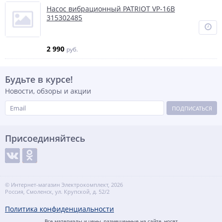
Насос вибрационный PATRIOT VP-16В
315302485
2 990
руб.
Будьте в курсе!
Новости, обзоры и акции
ПОДПИСАТЬСЯ
Присоединяйтесь
© Интернет-магазин Электрокомплект, 2026
Россия, Смоленск, ул. Крупской, д. 52/2
Политика конфиденциальности
Все материалы и цены, размещенные на сайте, носят