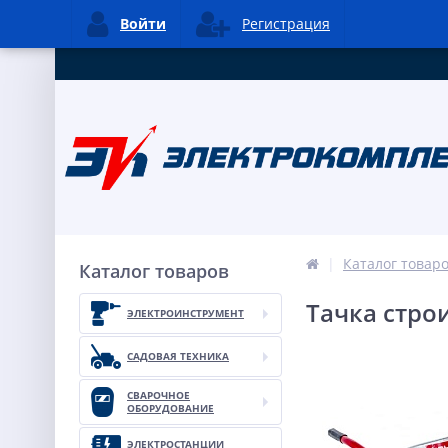
Войти
Регистрация
Каталог товар
Каталог товаров
Тачка стро
ЭЛЕКТРОИНСТРУМЕНТ
САДОВАЯ ТЕХНИКА
СВАРОЧНОЕ
ОБОРУДОВАНИЕ
ЭЛЕКТРОСТАНЦИИ