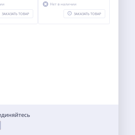
чии
Нет в наличии
ЗАКАЗАТЬ ТОВАР
ЗАКАЗАТЬ ТОВАР
единяйтесь