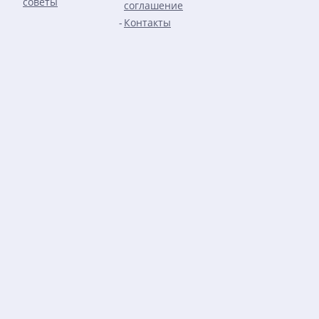
советы
соглашение
Контакты