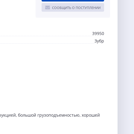
СООБЩИТЬ О ПОСТУПЛЕНИИ
39950
Зубр
струкцией, большой грузоподъемностью, хорошей