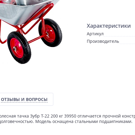
Характеристики
Артикул
Производитель
ОТЗЫВЫ И ВОПРОСЫ
олесная тачка Зубр Т-22 200 кг 39950 отличается прочной кон
долговечностью. Модель оснащена стальными подшипниками.