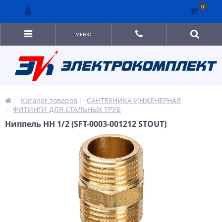
0
МЕНЮ
Каталог товаров
САНТЕХНИКА ИНЖЕНЕРНАЯ
ФИТИНГИ ДЛЯ СТАЛЬНЫХ ТРУБ
Ниппель НН 1/2 (SFT-0003-001212 STOUT)