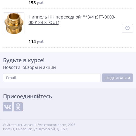
153
руб.
Ниппель НН переходной1"*3/4 (SFT-0003-
000134 STOUT)
114
руб.
Будьте в курсе!
Новости, обзоры и акции
ПОДПИСАТЬСЯ
Присоединяйтесь
© Интернет-магазин Электрокомплект, 2026
Россия, Смоленск, ул. Крупской, д. 52/2