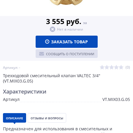
3 555 руб.
за
Нет в наличии
ЗАКАЗАТЬ ТОВАР
СООБЩИТЬ О ПОСТУПЛЕНИИ
(0)
Артикул: -
Трехходовой смесительный клапан VALTEС 3/4"
(VT.MIX03.G.05)
Характеристики
Артикул
VT.MIX03.G.05
ОПИСАНИЕ
ОТЗЫВЫ И ВОПРОСЫ
Предназначен для использования в смесительных и