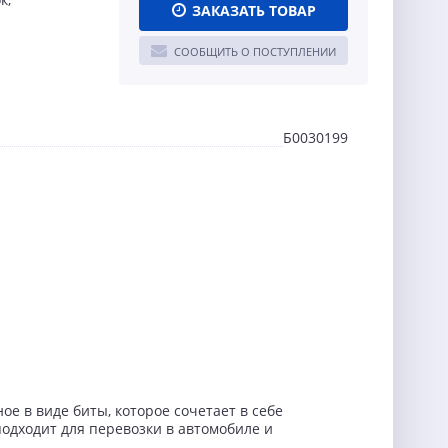
ЗАКАЗАТЬ ТОВАР
СООБЩИТЬ О ПОСТУПЛЕНИИ
Б0030199
е в виде биты, которое сочетает в себе
подходит для перевозки в автомобиле и