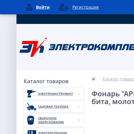
Войти
Регистрация
Каталог товар
Каталог товаров
Фонарь "АР
ЭЛЕКТРОИНСТРУМЕНТ
бита, молот
САДОВАЯ ТЕХНИКА
СВАРОЧНОЕ
ОБОРУДОВАНИЕ
ЭЛЕКТРОСТАНЦИИ