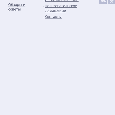
Обзоры и
Пользовательское
советы
соглашение
Контакты