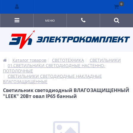
0
МЕНЮ
Каталог товаров
СВЕТОТЕХНИКА
СВЕТИЛЬНИКИ
01.СВЕТИЛЬНИКИ СВЕТОДИОДНЫЕ НАСТЕННО-
ПОТОЛОЧНЫЕ
СВЕТИЛЬНИКИ СВЕТОДИОДНЫЕ НАКЛАДНЫЕ
ВЛАГОЗАЩИЩЕННЫЕ
Светильник светодиодный ВЛАГОЗАЩИЩЕННЫЙ
"LEEK" 20Вт овал IP65 банный