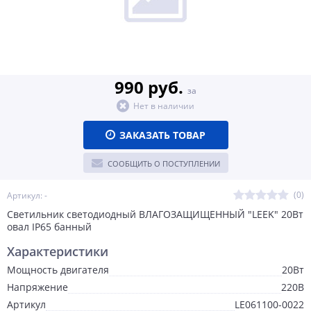
990 руб.
за
Нет в наличии
ЗАКАЗАТЬ ТОВАР
СООБЩИТЬ О ПОСТУПЛЕНИИ
(0)
Артикул: -
Светильник светодиодный ВЛАГОЗАЩИЩЕННЫЙ "LEEK" 20Вт
овал IP65 банный
Характеристики
Мощность двигателя
20Вт
Напряжение
220В
Артикул
LE061100-0022