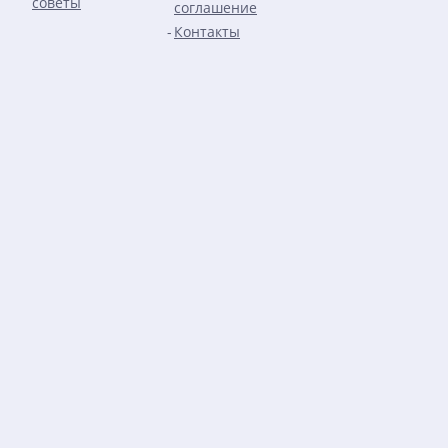
советы
соглашение
Контакты