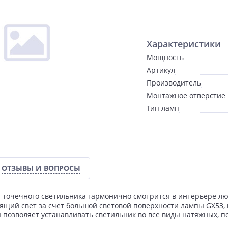
Характеристики
Мощность
Артикул
Производитель
Монтажное отверстие
Тип ламп
ОТЗЫВЫ И ВОПРОСЫ
точечного светильника гармонично смотрится в интерьере лю
щий свет за счет большой световой поверхности лампы GX53, 
 позволяет устанавливать светильник во все виды натяжных, п