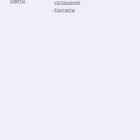
советы
соглашение
Контакты