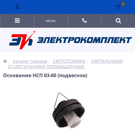
0
МЕНЮ
Каталог товаров
СВЕТОТЕХНИКА
СВЕТИЛЬНИКИ
07.СВЕТИЛЬНИКИ ПРОМЫШЛЕННЫЕ
Основание НСП 03-60 (подвесное)