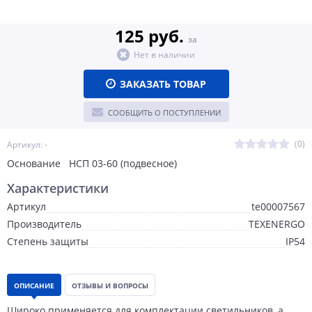
125 руб.
за
Нет в наличии
ЗАКАЗАТЬ ТОВАР
СООБЩИТЬ О ПОСТУПЛЕНИИ
(0)
Артикул: -
Основание НСП 03-60 (подвесное)
Характеристики
Артикул
te00007567
Производитель
TEXENERGO
Степень защиты
IP54
ОПИСАНИЕ
ОТЗЫВЫ И ВОПРОСЫ
Широко применяется для комплектации светильников, а