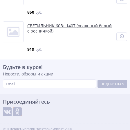
850
руб.
СВЕТИЛЬНИК 60Вт 1407 (овальный белый
с ресничкой)
919
руб.
Будьте в курсе!
Новости, обзоры и акции
ПОДПИСАТЬСЯ
Присоединяйтесь
© Интернет-магазин Электрокомплект, 2026