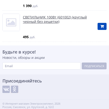
1 390
руб.
СВЕТИЛЬНИК 100Вт (601002) (круглый
черный без решетки)
495
руб.
Будьте в курсе!
Новости, обзоры и акции
ПОДПИСАТЬСЯ
Присоединяйтесь
© Интернет-магазин Электрокомплект, 2026
Россия, Смоленск, ул. Крупской, д. 52/2