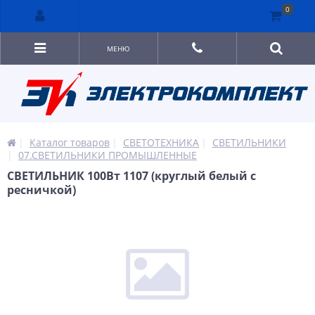
0
МЕНЮ
Каталог товаров
СВЕТОТЕХНИКА
СВЕТИЛЬНИКИ
07.СВЕТИЛЬНИКИ ПРОМЫШЛЕННЫЕ
СВЕТИЛЬНИК 100Вт 1107 (круглый белый с
ресничкой)