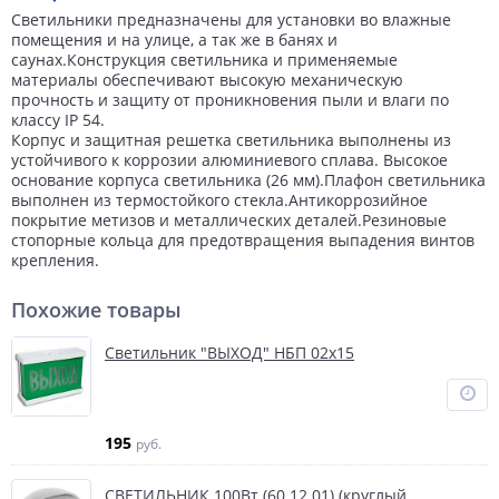
Светильники предназначены для установки во влажные
помещения и на улице, а так же в банях и
саунах.Конструкция светильника и применяемые
материалы обеспечивают высокую механическую
прочность и защиту от проникновения пыли и влаги по
классу IP 54.
Корпус и защитная решетка светильника выполнены из
устойчивого к коррозии алюминиевого сплава. Высокое
основание корпуса светильника (26 мм).Плафон светильника
выполнен из термостойкого стекла.Антикоррозийное
покрытие метизов и металлических деталей.Резиновые
стопорные кольца для предотвращения выпадения винтов
крепления.
Похожие товары
Светильник "ВЫХОД" НБП 02х15
195
руб.
СВЕТИЛЬНИК 100Вт (60 12 01) (круглый