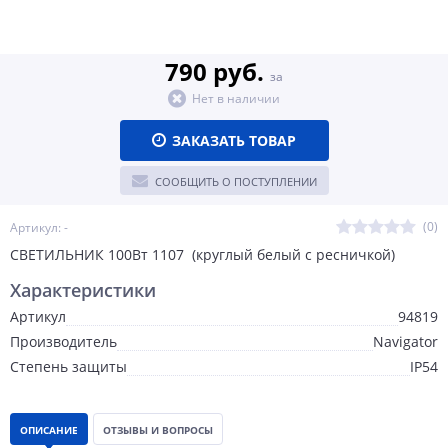
790 руб.
за
Нет в наличии
ЗАКАЗАТЬ ТОВАР
СООБЩИТЬ О ПОСТУПЛЕНИИ
(0)
Артикул: -
СВЕТИЛЬНИК 100Вт 1107 (круглый белый с ресничкой)
Характеристики
Артикул
94819
Производитель
Navigator
Степень защиты
IP54
ОПИСАНИЕ
ОТЗЫВЫ И ВОПРОСЫ