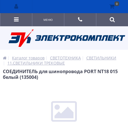
0
МЕНЮ
Каталог товаров
СВЕТОТЕХНИКА
СВЕТИЛЬНИКИ
11.СВЕТИЛЬНИКИ ТРЕКОВЫЕ
СОЕДИНИТЕЛЬ для шинопровода PORT NT18 015
белый (135004)