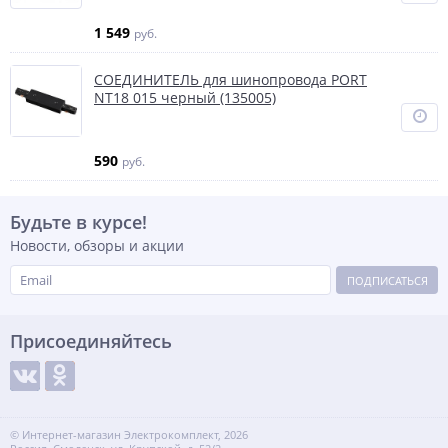
1 549
руб.
СОЕДИНИТЕЛЬ для шинопровода PORT
NT18 015 черный (135005)
590
руб.
Будьте в курсе!
Новости, обзоры и акции
ПОДПИСАТЬСЯ
Присоединяйтесь
© Интернет-магазин Электрокомплект, 2026